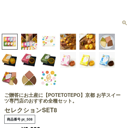
ご贈答にお土産に【POTETOTEPO】京都 お芋スイー
ツ専門店のおすすめ全種セット。
セレクションSET8
商品番号
pt_508