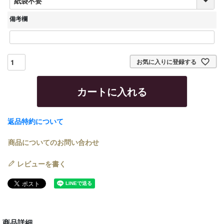
必
須
備考欄
)
お気に入りに登録する
カートに入れる
返品特約について
商品についてのお問い合わせ
レビューを書く
商品詳細