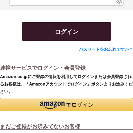
)
(
必
須
)
ログイン
パスワードをお忘れですか？
連携サービスでログイン・会員登録
Amazon.co.jpにご登録の情報を利用してログインまたは会員登録され
るお客様は、「Amazonアカウントでログイン」ボタンよりお進みくだ
さい。
まだご登録がお済みでないお客様