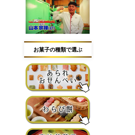
お菓子の種類で選ぶ