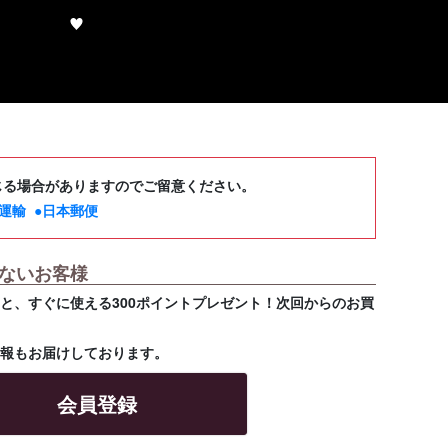
じる場合がありますのでご留意ください。
運輸
●日本郵便
ないお客様
と、すぐに使える300ポイントプレゼント！次回からのお買
。
情報もお届けしております。
会員登録