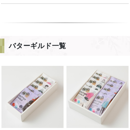
バターギルド一覧