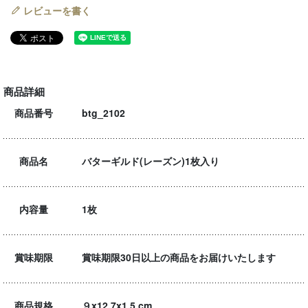
レビューを書く
商品詳細
商品番号
btg_2102
商品名
バターギルド(レーズン)1枚入り
内容量
1枚
賞味期限
賞味期限30日以上の商品をお届けいたします
商品規格
９x12.7x1.5 cm