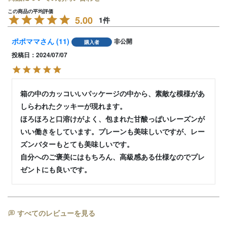
5.00
1
ポポママ
11
非公開
購入者
投稿日
2024/07/07
箱の中のカッコいいパッケージの中から、素敵な模様があ
しらわれたクッキーが現れます。

ほろほろと口溶けがよく、包まれた甘酸っぱいレーズンが
いい働きをしています。プレーンも美味しいですが、レー
ズンバターもとても美味しいです。

自分へのご褒美にはもちろん、高級感ある仕様なのでプレ
すべてのレビューを見る