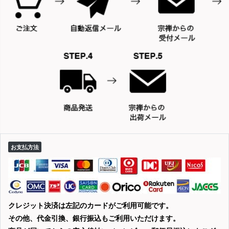
お支払方法
クレジット決済は左記のカードがご利用可能です。
その他、代金引換、銀行振込もご利用いただけます。