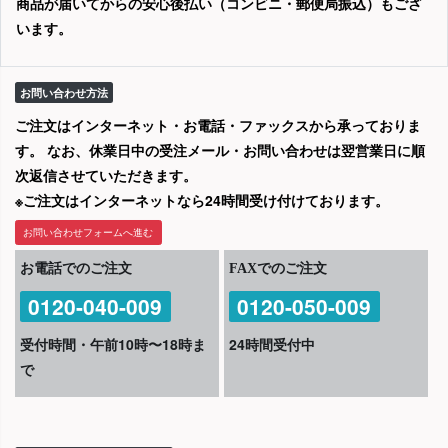
商品が届いてからの安心後払い（コンビニ・郵便局振込）もござ
います。
お問い合わせ方法
ご注文はインターネット・お電話・ファックスから承っておりま
す。 なお、休業日中の受注メール・お問い合わせは翌営業日に順
次返信させていただきます。
※ご注文はインターネットなら24時間受け付けております。
お問い合わせフォームへ進む
お電話でのご注文
FAXでのご注文
0120-040-009
0120-050-009
受付時間・午前10時〜18時ま
24時間受付中
で