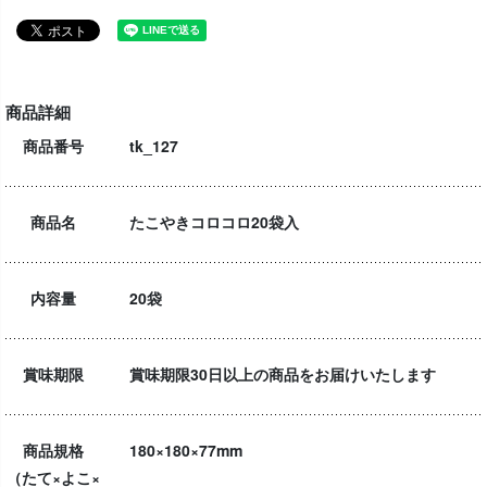
商品詳細
商品番号
tk_127
商品名
たこやきコロコロ20袋入
内容量
20袋
賞味期限
賞味期限30日以上の商品をお届けいたします
商品規格
180×180×77mm
（たて×よこ×