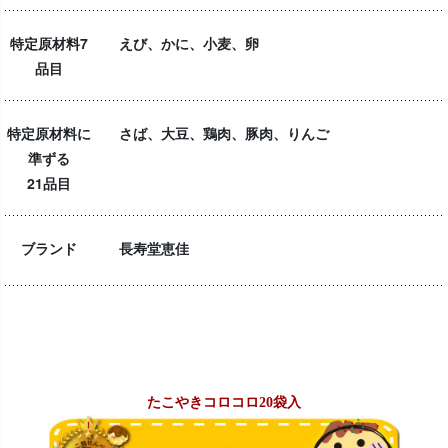
特定原材料7
えび、かに、小麦、卵
品目
特定原材料に
さば、大豆、鶏肉、豚肉、りんご
準ずる
21品目
ブランド
長寿堂恵佳
たこやきコロコロ20袋入