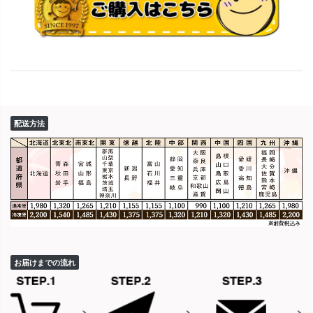
配送方法
お届けまでの流れ