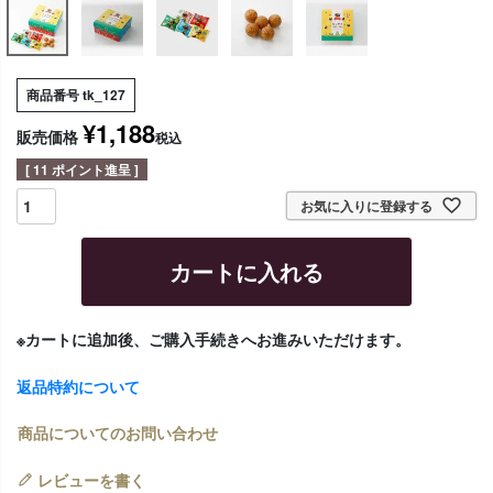
商品番号
tk_127
¥
1,188
販売価格
税込
[
11
ポイント進呈 ]
お気に入りに登録する
カートに入れる
※カートに追加後、ご購入手続きへお進みいただけます。
返品特約について
商品についてのお問い合わせ
レビューを書く