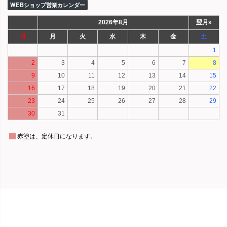
WEBショップ営業カレンダー