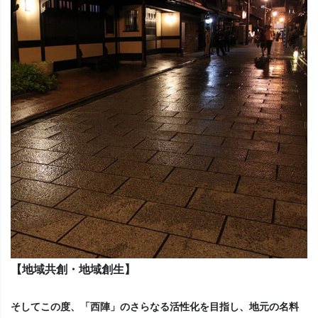
【地域共創・地域創生】
そしてこの度、「西陣」のさらなる活性化を目指し、地元の名料