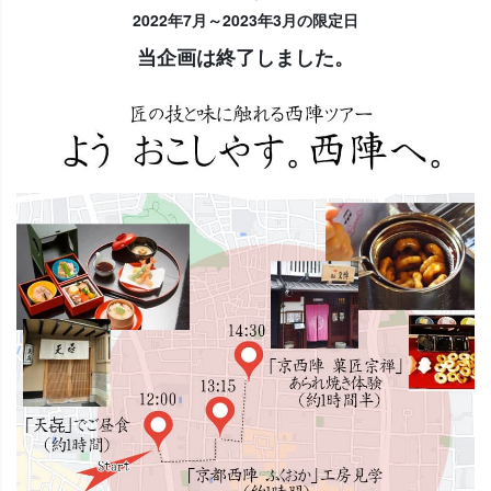
2022年7月～2023年3月の限定日
当企画は終了しました。