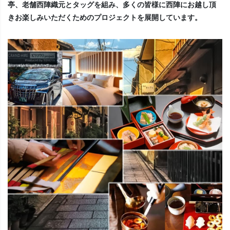
亭、老舗西陣織元とタッグを組み、多くの皆様に西陣にお越し頂
きお楽しみいただくためのプロジェクトを展開しています。