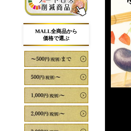
MALL全商品から
価格で選ぶ