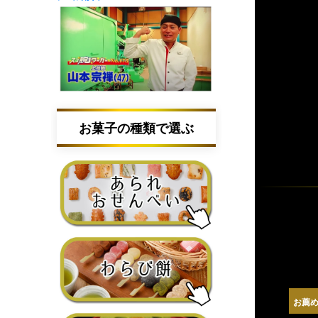
お菓子の種類で選ぶ
お薦