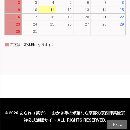
©
2026 あられ（菓子）・おかき等の米菓なら京都の京西陣菓匠宗
禅公式通販サイト ALL RIGHTS RESERVED.
上へ ▲