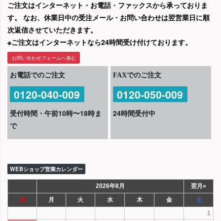
ご注文はインターネット・お電話・ファックスから承っておりま
す。 なお、休業日中の受注メール・お問い合わせは翌営業日に順
次返信させていただきます。
※ご注文はインターネットなら24時間受け付けております。
お問い合わせフォームへ進む
お電話でのご注文
FAXでのご注文
0120-040-009
0120-050-009
受付時間・午前10時〜18時ま
24時間受付中
で
WEBショップ営業カレンダー