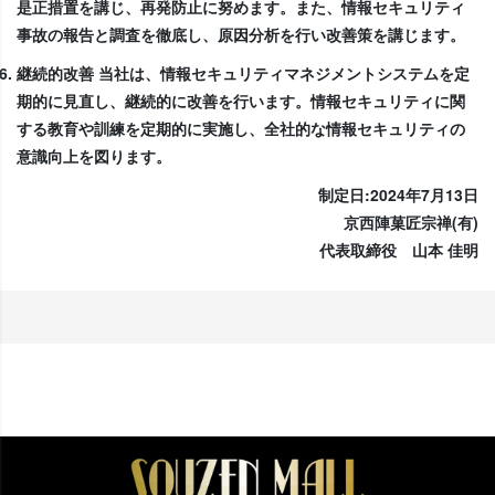
是正措置を講じ、再発防止に努めます。また、情報セキュリティ
事故の報告と調査を徹底し、原因分析を行い改善策を講じます。
継続的改善 当社は、情報セキュリティマネジメントシステムを定
期的に見直し、継続的に改善を行います。情報セキュリティに関
する教育や訓練を定期的に実施し、全社的な情報セキュリティの
意識向上を図ります。
制定日:2024年7月13日
京西陣菓匠宗禅(有)
代表取締役 山本 佳明