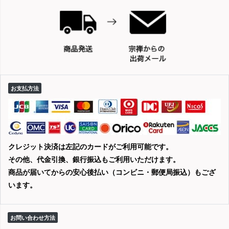
お支払方法
クレジット決済は左記のカードがご利用可能です。
その他、代金引換、銀行振込もご利用いただけます。
商品が届いてからの安心後払い（コンビニ・郵便局振込）もござ
います。
お問い合わせ方法