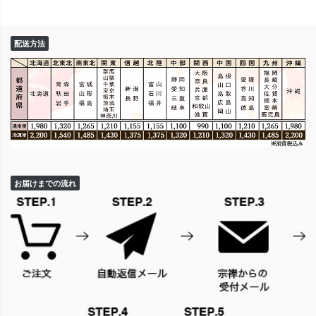
配送方法
お届けまでの流れ