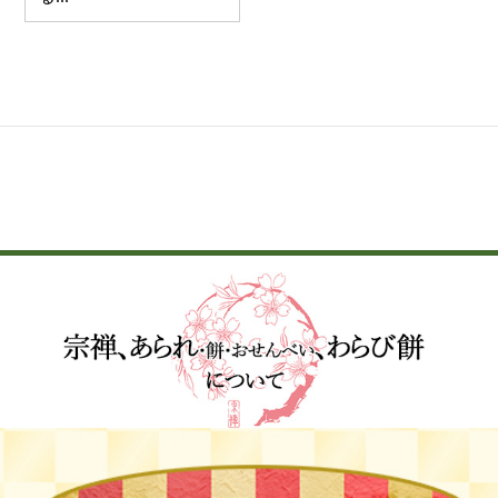
宗禅ブログ