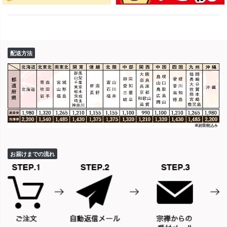
配送方法
お届けまでの流れ