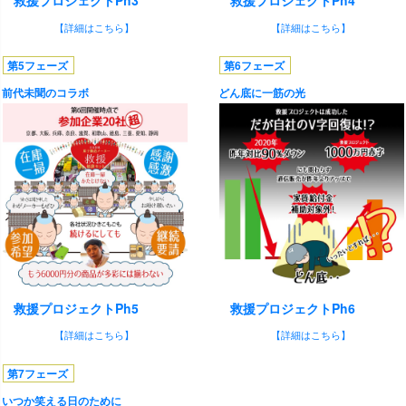
救援プロジェクトPh3
救援プロジェクトPh4
【詳細はこちら】
【詳細はこちら】
第5フェーズ
第6フェーズ
前代未聞のコラボ
どん底に一筋の光
救援プロジェクトPh5
救援プロジェクトPh6
【詳細はこちら】
【詳細はこちら】
第7フェーズ
いつか笑える日のために