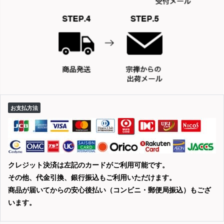
お支払方法
クレジット決済は左記のカードがご利用可能です。
その他、代金引換、銀行振込もご利用いただけます。
商品が届いてからの安心後払い（コンビニ・郵便局振込）もござ
います。