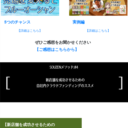
5つのチャンス
実例編
【詳細はこちら】
【詳細はこちら】
ぜひご感想をお聞かせください
【ご感想はこちらから】
【新店舗を成功させるための