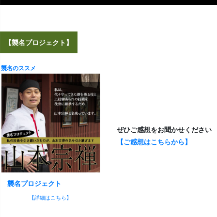
【襲名プロジェクト】
襲名のススメ
ぜひご感想をお聞かせください
【ご感想はこちらから】
襲名プロジェクト
【詳細はこちら】