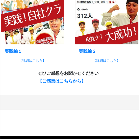
実践編１
実践編２
【詳細はこちら】
【詳細はこちら】
ぜひご感想をお聞かせください
【ご感想はこちらから】