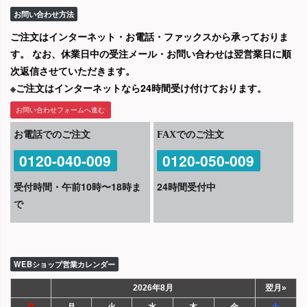
お問い合わせ方法
ご注文はインターネット・お電話・ファックスから承っておりま
す。 なお、休業日中の受注メール・お問い合わせは翌営業日に順
次返信させていただきます。
※ご注文はインターネットなら24時間受け付けております。
お問い合わせフォームへ進む
お電話でのご注文
FAXでのご注文
0120-040-009
0120-050-009
受付時間・午前10時〜18時ま
24時間受付中
で
WEBショップ営業カレンダー