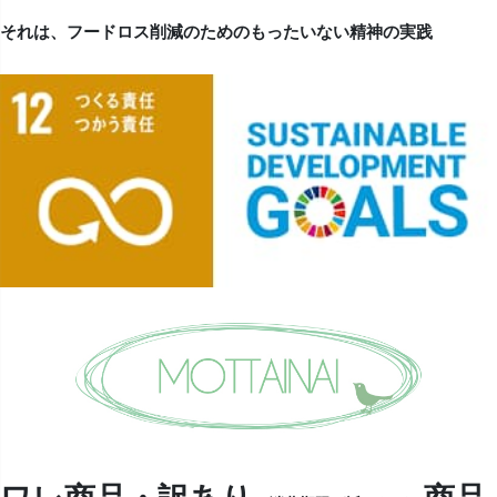
それは、フードロス削減のためのもったいない精神の実践