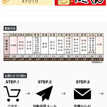
配送方法
お届けまでの流れ