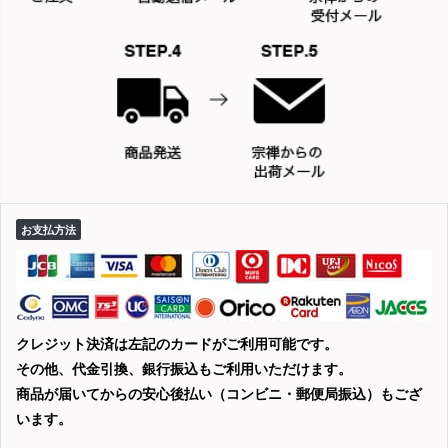
お支払方法
クレジット決済は左記のカードがご利用可能です。
その他、代金引換、銀行振込もご利用いただけます。
商品が届いてからの安心後払い（コンビニ・郵便局振込）もござ
います。