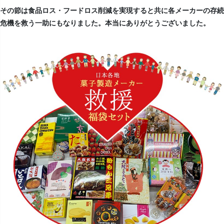
その節は食品ロス・フードロス削減を実現すると共に各メーカーの存続
危機を救う一助にもなりました。本当にありがとうございました。