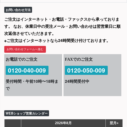
お問い合わせ方法
ご注文はインターネット・お電話・ファックスから承っておりま
す。 なお、休業日中の受注メール・お問い合わせは翌営業日に順
次返信させていただきます。
※ご注文はインターネットなら24時間受け付けております。
お問い合わせフォームへ進む
お電話でのご注文
FAXでのご注文
0120-040-009
0120-050-009
受付時間・午前10時〜18時ま
24時間受付中
で
WEBショップ営業カレンダー