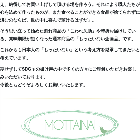
え、納得してお買い上げして頂ける場を作ろう。それにより職人たちが
心を込めて作ったものが、また食べることができる食品が捨てられずに
済むのならば、世の中に喜んで頂けるはずだ」。
そう思い立って始めた割れ商品の「こわれ久助」や時折お届けしてい
る、賞味期限が短くなった通常商品の「もったいない企画品」です。
これからも日本人の「もったいない」という考え方を継承してきたいと
考えています。
期せずしてSDGｓの掛け声の中で多くの方々にご理解いただきお楽し
みいただいております。
今後ともどうぞよろしくお願いいたします。