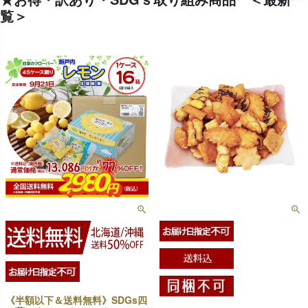
覧＞
《半額以下＆送料無料》SDGs四