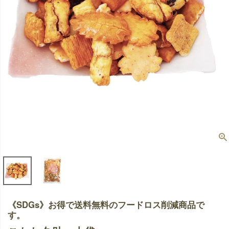
《SDGs》お得で送料無料のフードロス削減商品で
す。