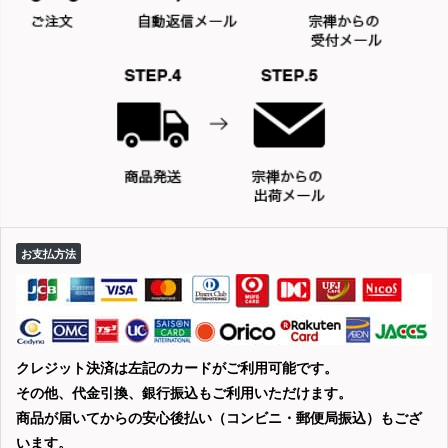
お支払方法
クレジット決済は左記のカードがご利用可能です。
その他、代金引換、銀行振込もご利用いただけます。
商品が届いてからの安心後払い（コンビニ・郵便局振込）もござ
います。