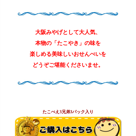
大阪みやげとして大人気、
本物の「たこやき」の味を
楽しめる美味しいおせんべいを
どうぞご堪能くださいませ。
たこべえ3兄弟3パック入り