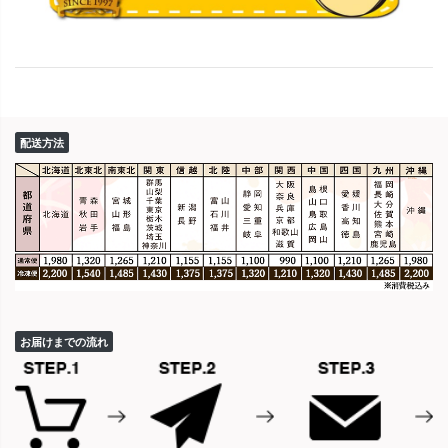
配送方法
お届けまでの流れ