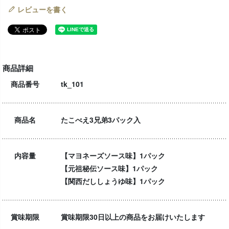
レビューを書く
商品詳細
商品番号
tk_101
商品名
たこべえ3兄弟3パック入
内容量
【マヨネーズソース味】1パック
【元祖秘伝ソース味】1パック
【関西だししょうゆ味】1パック
賞味期限
賞味期限30日以上の商品をお届けいたします