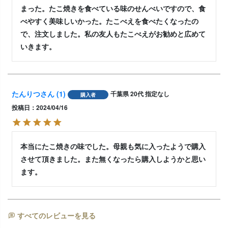
まった。たこ焼きを食べている味のせんべいですので、食
べやすく美味しいかった。たこべえを食べたくなったの
で、注文しました。私の友人もたこべえがお勧めと広めて
いきます。
たんりつ
1
千葉県
20代
指定なし
購入者
投稿日
2024/04/16
本当にたこ焼きの味でした。母親も気に入ったようで購入
させて頂きました。また無くなったら購入しようかと思い
すべてのレビューを見る