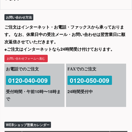
お問い合わせ方法
ご注文はインターネット・お電話・ファックスから承っておりま
す。 なお、休業日中の受注メール・お問い合わせは翌営業日に順
次返信させていただきます。
※ご注文はインターネットなら24時間受け付けております。
お問い合わせフォームへ進む
お電話でのご注文
FAXでのご注文
0120-040-009
0120-050-009
受付時間・午前10時〜18時ま
24時間受付中
で
WEBショップ営業カレンダー