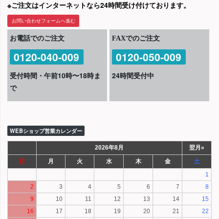
※ご注文はインターネットなら24時間受け付けております。
お問い合わせフォームへ進む
お電話でのご注文
FAXでのご注文
0120-040-009
0120-050-009
受付時間・午前10時〜18時ま
24時間受付中
で
WEBショップ営業カレンダー