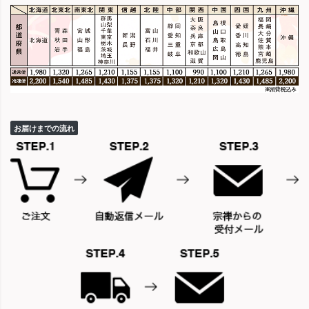
お届けまでの流れ