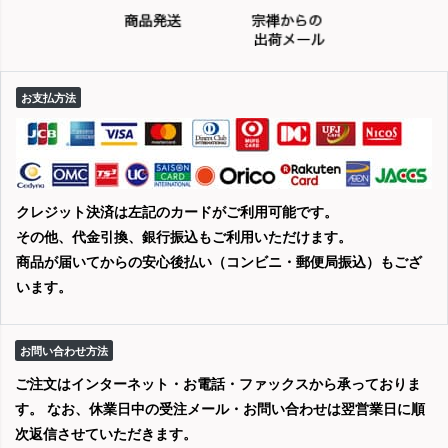
お支払方法
クレジット決済は左記のカードがご利用可能です。
その他、代金引換、銀行振込もご利用いただけます。
商品が届いてからの安心後払い（コンビニ・郵便局振込）もござ
います。
お問い合わせ方法
ご注文はインターネット・お電話・ファックスから承っておりま
す。 なお、休業日中の受注メール・お問い合わせは翌営業日に順
次返信させていただきます。