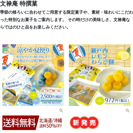
文禄庵 特撰菓
季節の移ろいに合わせてご用意する限定菓子や、素材・味わいにこだわ
った特別なお菓子をご案内します。 その時だけの美味しさ、文禄庵な
らではのひと品をお楽しみください。