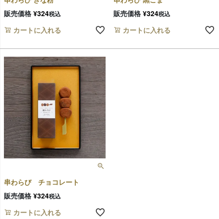
販売価格
¥
324
販売価格
¥
324
税込
税込
カートに入れる
カートに入れる
串わらび チョコレート
販売価格
¥
324
税込
カートに入れる