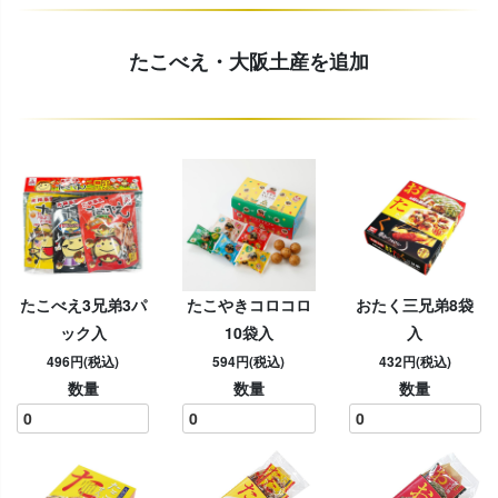
たこべえ・大阪土産を追加
たこべえ3兄弟3パ
たこやきコロコロ
おたく三兄弟8袋
ック入
10袋入
入
496円(税込)
594円(税込)
432円(税込)
数量
数量
数量