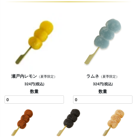
瀬戸内レモン
ラムネ
（夏季限定）
（夏季限定）
324円(税込)
324円(税込)
数量
数量