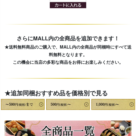
さらにMALL内の全商品を追加できます！
★送料無料商品のご購入で、MALL内の全商品が同梱時にすべて送
料無料となります。
この機会に当店の多彩な商品をお得にお楽しみください。
★追加同梱おすすめ品を価格別で見る