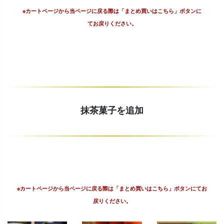
※カートページから当ページに戻る際は「まとめ買いはこちら」ボタンに
てお戻りください。
抹茶菓子を追加
※カートページから当ページに戻る際は「まとめ買いはこちら」ボタンにてお
戻りください。