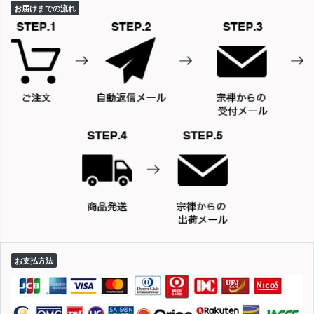
お届けまでの流れ
お支払方法