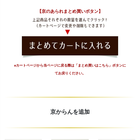
【京のあられまとめ買いボタン】
※カートページから当ページに戻る際は「まとめ買いはこちら」ボタンに
てお戻りください。
京からんを追加