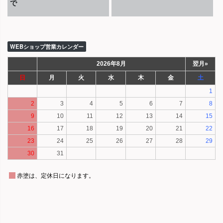
で
WEBショップ営業カレンダー