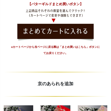
【バターギルドまとめ買いボタン】
※カートページから当ページに戻る際は「まとめ買いはこちら」ボタンに
てお戻りください。
京のあられを追加