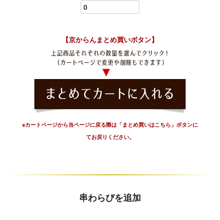
【京からんまとめ買いボタン】
※カートページから当ページに戻る際は「まとめ買いはこちら」ボタンに
てお戻りください。
串わらびを追加