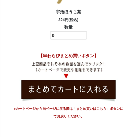
宇治ほうじ茶
324円(税込)
数量
【串わらびまとめ買いボタン】
※カートページから当ページに戻る際は「まとめ買いはこちら」ボタンに
てお戻りください。