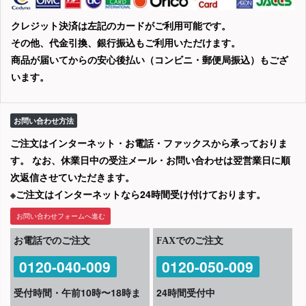
クレジット決済は左記のカードがご利用可能です。
その他、代金引換、銀行振込もご利用いただけます。
商品が届いてからの安心後払い（コンビニ・郵便局振込）もござ
います。
お問い合わせ方法
ご注文はインターネット・お電話・ファックスから承っておりま
す。 なお、休業日中の受注メール・お問い合わせは翌営業日に順
次返信させていただきます。
※ご注文はインターネットなら24時間受け付けております。
お問い合わせフォームへ進む
お電話でのご注文
FAXでのご注文
0120-040-009
0120-050-009
受付時間・午前10時〜18時ま
24時間受付中