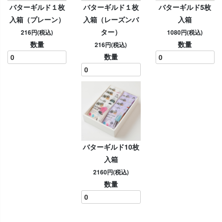
バターギルド１枚
バターギルド１枚
バターギルド5枚
入箱（プレーン）
入箱（レーズンバ
入箱
ター）
216円(税込)
1080円(税込)
数量
数量
216円(税込)
数量
バターギルド10枚
入箱
2160円(税込)
数量