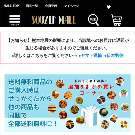
MALL TOP
商品一覧
会員登録
マイページ
【お知らせ】熊本地震の影響により、当該地へのお届けに遅延が
生じる場合がありますのでご留意ください。
※詳しくはこちらをご覧ください→
●ヤマト運輸
●日本郵便