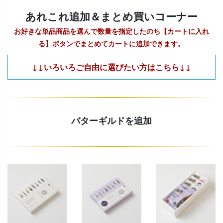
あれこれ追加＆まとめ買いコーナー
お好きな単品商品を選んで数量を指定したのち【カートに入れ
る】ボタンでまとめてカートに追加できます。
↓↓いろいろご自由に選びたい方はこちら↓↓
バターギルドを追加