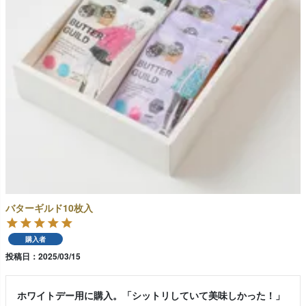
バターギルド10枚入
購入者
投稿日
2025/03/15
ホワイトデー用に購入。「シットリしていて美味しかった！」