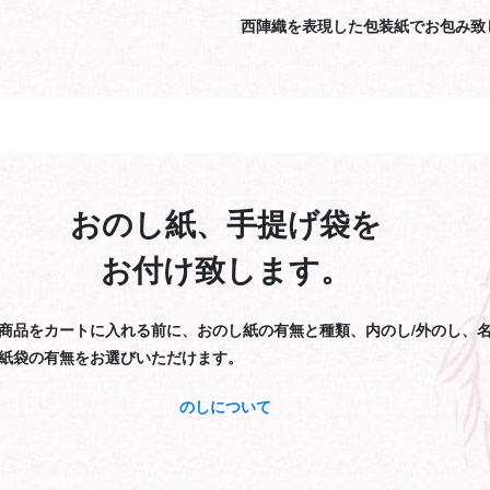
西陣織を表現した包装紙でお包み致
おのし紙、手提げ袋を
お付け致します。
商品をカートに入れる前に、おのし紙の有無と種類、内のし/外のし、
紙袋の有無をお選びいただけます。
のしについて