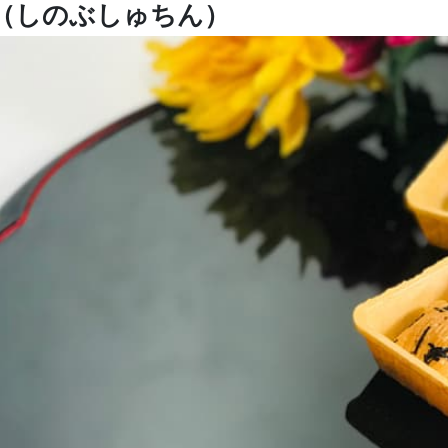
（しのぶしゅちん）