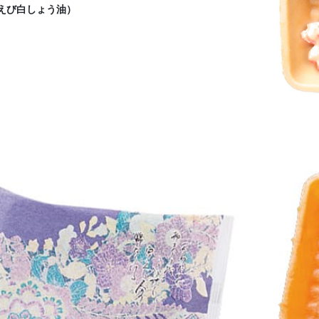
えび白しょう油）