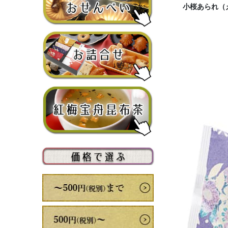
小桜あられ（