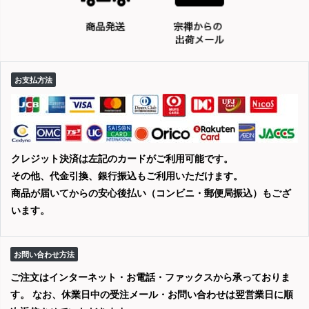
お支払方法
クレジット決済は左記のカードがご利用可能です。
その他、代金引換、銀行振込もご利用いただけます。
商品が届いてからの安心後払い（コンビニ・郵便局振込）もござ
います。
お問い合わせ方法
ご注文はインターネット・お電話・ファックスから承っておりま
す。 なお、休業日中の受注メール・お問い合わせは翌営業日に順