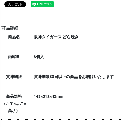
商品詳細
商品名
阪神タイガース どら焼き
内容量
8個入
賞味期限
賞味期限30日以上の商品をお届けいたします
商品規格
143×212×43mm
（たて×よこ×
高さ）