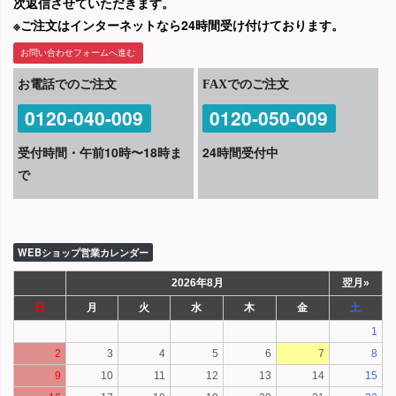
次返信させていただきます。
※ご注文はインターネットなら24時間受け付けております。
お問い合わせフォームへ進む
お電話でのご注文
FAXでのご注文
0120-040-009
0120-050-009
受付時間・午前10時〜18時ま
24時間受付中
で
WEBショップ営業カレンダー