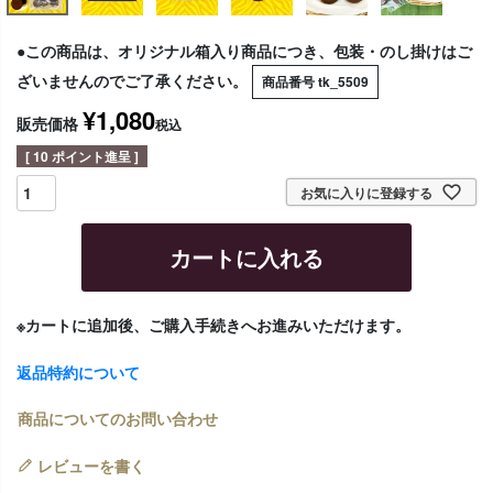
●この商品は、オリジナル箱入り商品につき、包装・のし掛けはご
ざいませんのでご了承ください。
商品番号
tk_5509
¥
1,080
販売価格
税込
[
10
ポイント進呈 ]
お気に入りに登録する
カートに入れる
※カートに追加後、ご購入手続きへお進みいただけます。
返品特約について
商品についてのお問い合わせ
レビューを書く