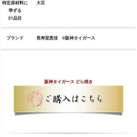
特定原材料に
大豆
準ずる
21品目
ブランド
長寿堂恵佳 ©阪神タイガース
阪神タイガース どら焼き