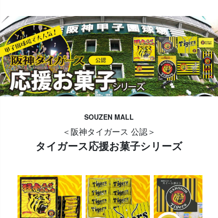
SOUZEN MALL
＜阪神タイガース 公認＞
タイガース応援お菓子シリーズ