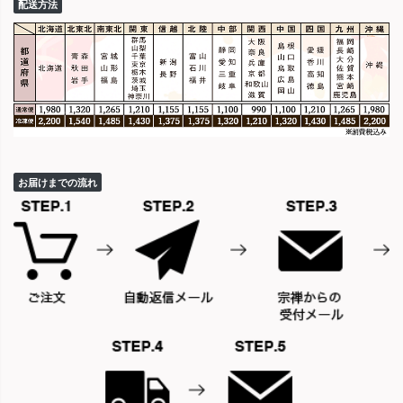
配送方法
お届けまでの流れ