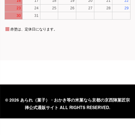
©
2026 あられ（菓子）・おかき等の米菓なら京都の京西陣菓匠宗
禅公式通販サイト ALL RIGHTS RESERVED.