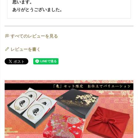
思います。

ありがとうございました。
すべてのレビューを見る
レビューを書く