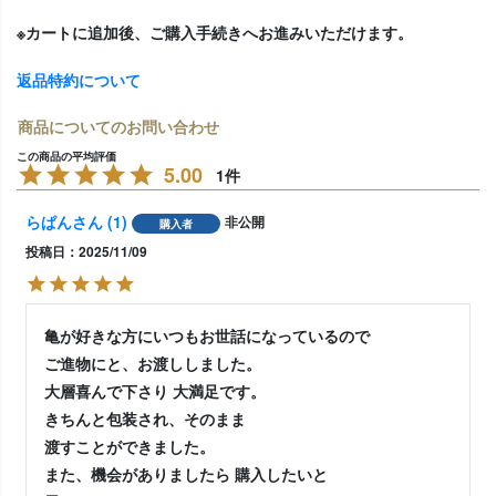
※カートに追加後、ご購入手続きへお進みいただけます。
返品特約について
商品についてのお問い合わせ
5.00
1
らぱん
1
非公開
購入者
投稿日
2025/11/09
亀が好きな方にいつもお世話になっているので

ご進物にと、お渡ししました。

大層喜んで下さり 大満足です。

きちんと包装され、そのまま 

渡すことができました。

また、機会がありましたら 購入したいと
