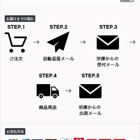
お届けまでの流れ
お支払方法