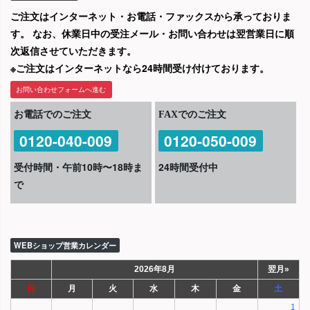
ご注文はインターネット・お電話・ファックスから承っておりま
す。 なお、休業日中の受注メール・お問い合わせは翌営業日に順
次返信させていただきます。
※ご注文はインターネットなら24時間受け付けております。
お問い合わせフォームへ進む
お電話でのご注文
FAXでのご注文
0120-040-009
0120-050-009
受付時間・午前10時〜18時ま
24時間受付中
で
WEBショップ営業カレンダー