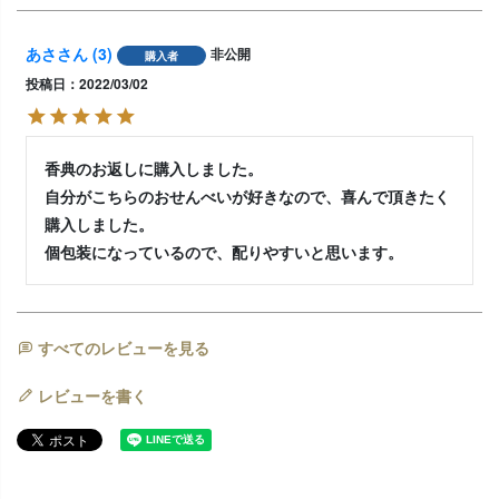
あさ
3
非公開
購入者
投稿日
2022/03/02
香典のお返しに購入しました。

自分がこちらのおせんべいが好きなので、喜んで頂きたく
購入しました。

個包装になっているので、配りやすいと思います。
すべてのレビューを見る
レビューを書く