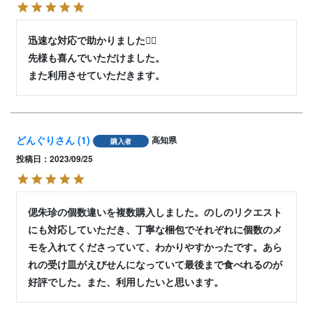
迅速な対応で助かりました🙆‍♀️

先様も喜んでいただけました。

また利用させていただきます。
どんぐり
1
高知県
購入者
投稿日
2023/09/25
偲朱珍の個数違いを複数購入しました。のしのリクエスト
にも対応していただき、丁寧な梱包でそれぞれに個数のメ
モを入れてくださっていて、わかりやすかったです。あら
れの受け皿がえびせんになっていて最後まで食べれるのが
好評でした。また、利用したいと思います。