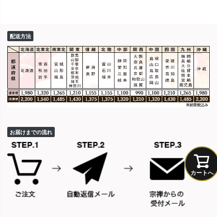
配送方法
お届けまでの流れ
カートへ