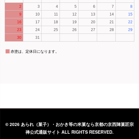
©
2026 あられ（菓子）・おかき等の米菓なら京都の京西陣菓匠宗
禅公式通販サイト ALL RIGHTS RESERVED.