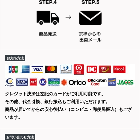
お支払方法
クレジット決済は左記のカードがご利用可能です。
その他、代金引換、銀行振込もご利用いただけます。
商品が届いてからの安心後払い（コンビニ・郵便局振込）もござ
います。
お問い合わせ方法