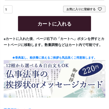
お気に入りに登録する
カートに入れる
※カートに入れた後、ページ右下の「カートへ」ボタンを押すとカ
ートページに移動します。数量調整などはカート内で可能です。
★香典返し、粗供養に添えるご挨拶も気品高くご用意致します。