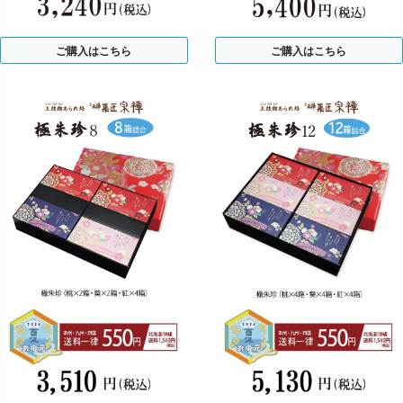
ご購入はこちら
ご購入はこちら