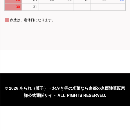
©
2026 あられ（菓子）・おかき等の米菓なら京都の京西陣菓匠宗
禅公式通販サイト ALL RIGHTS RESERVED.