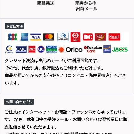
お支払方法
クレジット決済は左記のカードがご利用可能です。
その他、代金引換、銀行振込もご利用いただけます。
商品が届いてからの安心後払い（コンビニ・郵便局振込）もござ
います。
お問い合わせ方法
ご注文はインターネット・お電話・ファックスから承っておりま
す。 なお、休業日中の受注メール・お問い合わせは翌営業日に順
次返信させていただきます。