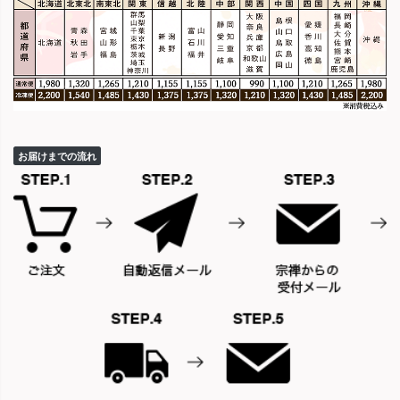
お届けまでの流れ