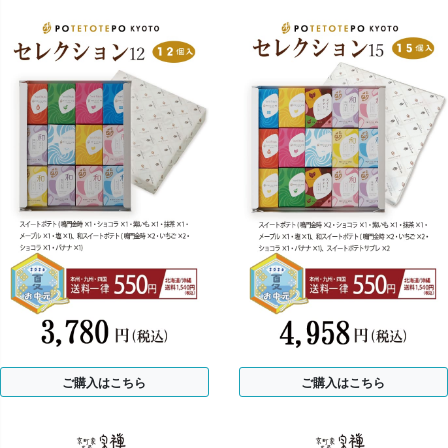
ご購入はこちら
ご購入はこちら