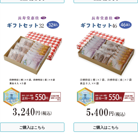
ご購入はこちら
ご購入はこちら