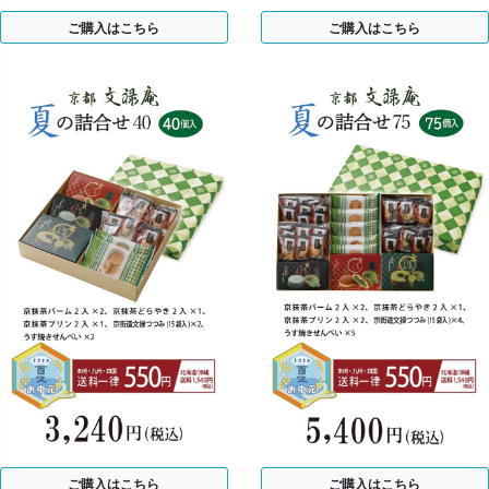
ご購入はこちら
ご購入はこちら
ご購入はこちら
ご購入はこちら