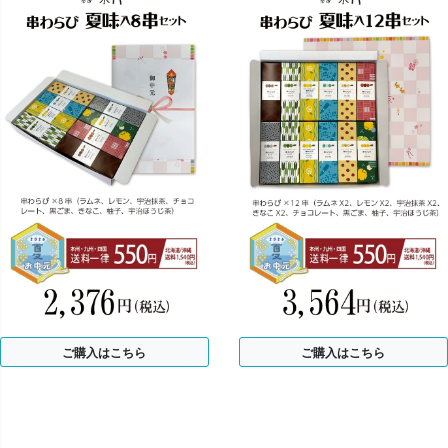
ご購入はこちら
ご購入はこちら