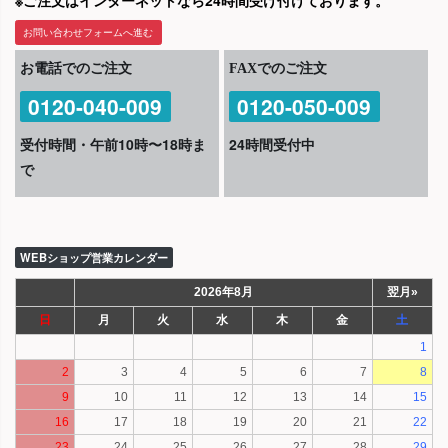
※ご注文はインターネットなら24時間受け付けております。
お問い合わせフォームへ進む
お電話でのご注文
FAXでのご注文
0120-040-009
0120-050-009
受付時間・午前10時〜18時ま
24時間受付中
で
WEBショップ営業カレンダー