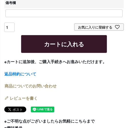
須
備考欄
)
お気に入りに登録する
カートに入れる
※カートに追加後、ご購入手続きへお進みいただけます。
返品特約について
商品についてのお問い合わせ
レビューを書く
※ご不明な点がございましたらお気軽にこちらまで