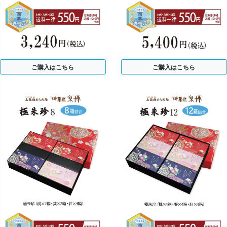
ご購入はこちら
ご購入はこちら