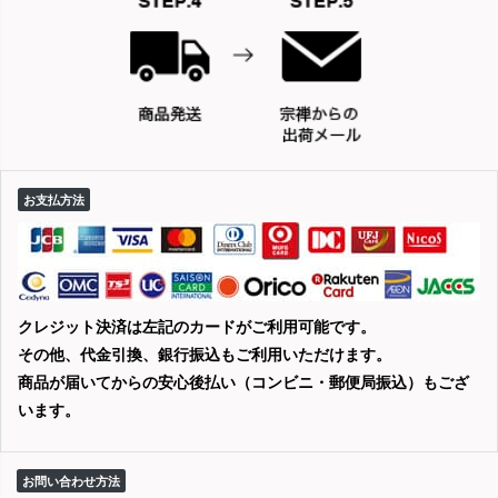
お支払方法
クレジット決済は左記のカードがご利用可能です。
その他、代金引換、銀行振込もご利用いただけます。
商品が届いてからの安心後払い（コンビニ・郵便局振込）もござ
います。
お問い合わせ方法