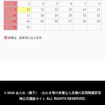
©
2026 あられ（菓子）・おかき等の米菓なら京都の京西陣菓匠宗
禅公式通販サイト ALL RIGHTS RESERVED.