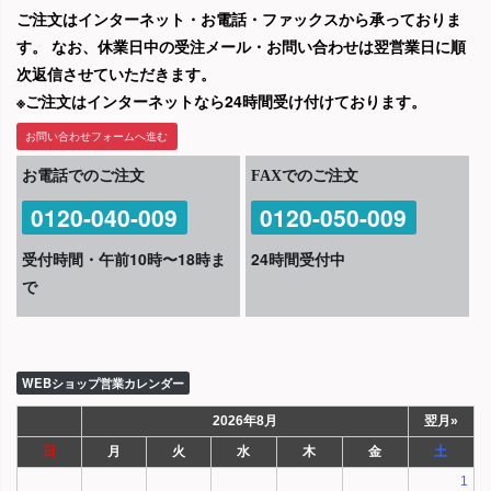
ご注文はインターネット・お電話・ファックスから承っておりま
す。 なお、休業日中の受注メール・お問い合わせは翌営業日に順
次返信させていただきます。
※ご注文はインターネットなら24時間受け付けております。
お問い合わせフォームへ進む
お電話でのご注文
FAXでのご注文
0120-040-009
0120-050-009
受付時間・午前10時〜18時ま
24時間受付中
で
WEBショップ営業カレンダー