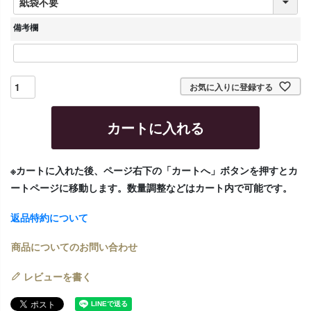
必
須
備考欄
)
お気に入りに登録する
カートに入れる
※カートに入れた後、ページ右下の「カートへ」ボタンを押すとカ
ートページに移動します。数量調整などはカート内で可能です。
返品特約について
商品についてのお問い合わせ
レビューを書く