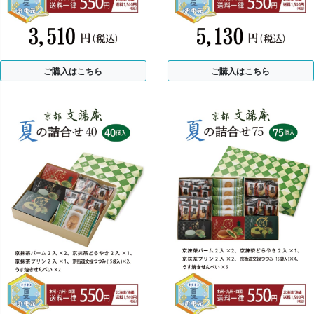
ご購入はこちら
ご購入はこちら