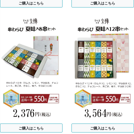
ご購入はこちら
ご購入はこちら
ご購入はこちら
ご購入はこちら