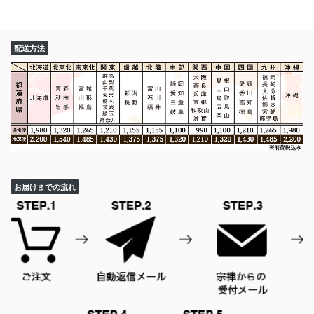
配送方法
お届けまでの流れ