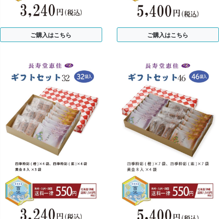
ご購入はこちら
ご購入はこちら