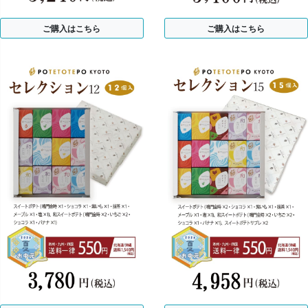
ご購入はこちら
ご購入はこちら