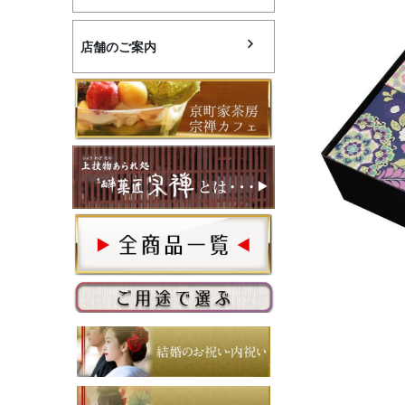
店舗のご案内