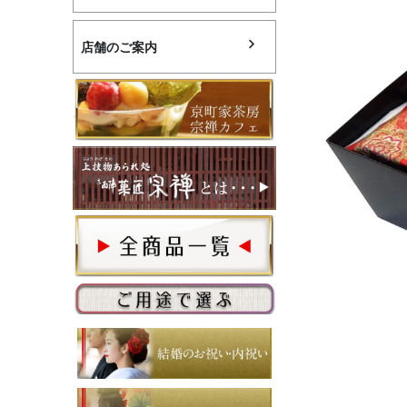
店舗のご案内