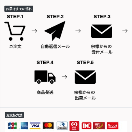
お届けまでの流れ
お支払方法