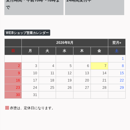
で
WEBショップ営業カレンダー