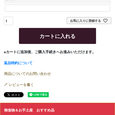
)
お気に入りに登録する
カートに入れる
※カートに追加後、ご購入手続きへお進みいただけます。
返品特約について
商品についてのお問い合わせ
レビューを書く
御進物＆お手土産 おすすめ品