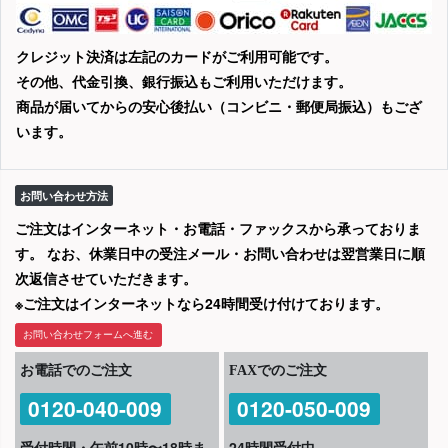
クレジット決済は左記のカードがご利用可能です。
その他、代金引換、銀行振込もご利用いただけます。
商品が届いてからの安心後払い（コンビニ・郵便局振込）もござ
います。
お問い合わせ方法
ご注文はインターネット・お電話・ファックスから承っておりま
す。 なお、休業日中の受注メール・お問い合わせは翌営業日に順
次返信させていただきます。
※ご注文はインターネットなら24時間受け付けております。
お問い合わせフォームへ進む
お電話でのご注文
FAXでのご注文
0120-040-009
0120-050-009
受付時間・午前10時〜18時ま
24時間受付中