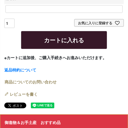
)
お気に入りに登録する
カートに入れる
※カートに追加後、ご購入手続きへお進みいただけます。
返品特約について
商品についてのお問い合わせ
レビューを書く
御進物＆お手土産 おすすめ品