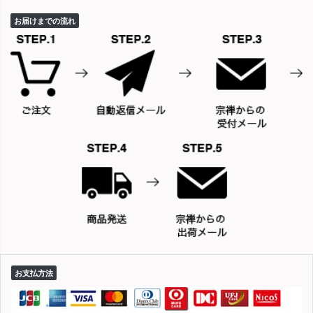
お届けまでの流れ
お支払方法