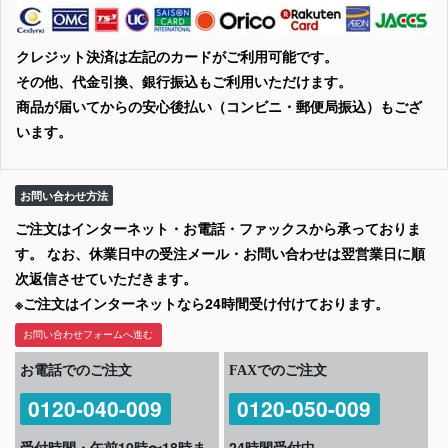
クレジット決済は左記のカードがご利用可能です。
その他、代金引換、銀行振込もご利用いただけます。
商品が届いてからの安心後払い（コンビニ・郵便局振込）もござ
います。
お問い合わせ方法
ご注文はインターネット・お電話・ファックスから承っておりま
す。 なお、休業日中の受注メール・お問い合わせは翌営業日に順
次返信させていただきます。
※ご注文はインターネットなら24時間受け付けております。
お問い合わせフォームへ進む
お電話でのご注文
FAXでのご注文
0120-040-009
0120-050-009
受付時間・午前10時〜18時ま
24時間受付中