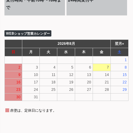
で
WEBショップ営業カレンダー