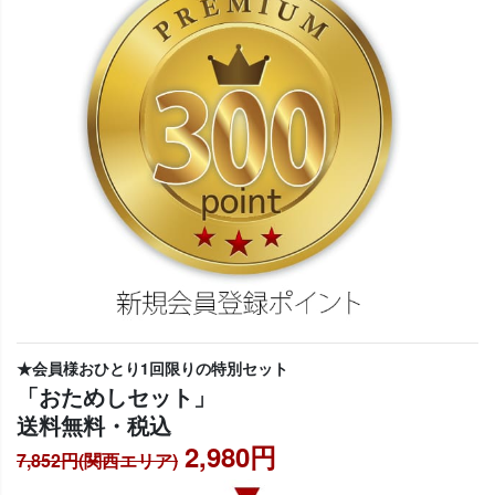
★会員様おひとり1回限りの特別セット
「おためしセット」
送料無料・税込
2,980円
7,852円(関西エリア)