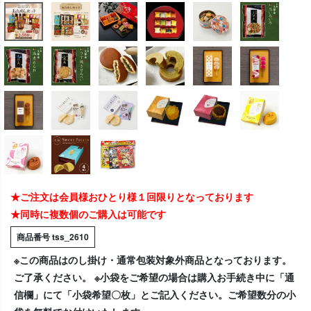
★ご注文は会員様おひとり様１回限りとなっております
★同時に複数個のご購入は可能です
商品番号
tss_2610
※この商品はのし掛け・通常包装対象外商品となっております。
ご了承ください。 ※小袋をご希望の場合は購入お手続き中に「通
信欄」にて「小袋希望〇枚」とご記入ください。ご希望数分の小