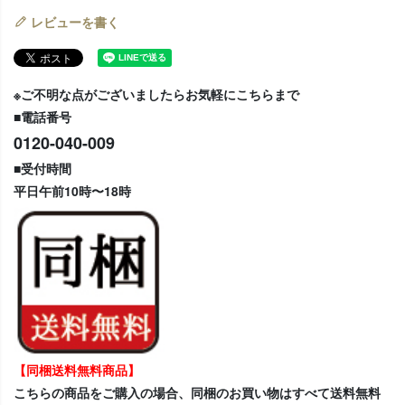
レビューを書く
※ご不明な点がございましたらお気軽にこちらまで
■電話番号
0120-040-009
■受付時間
平日午前10時〜18時
【同梱送料無料商品】
こちらの商品をご購入の場合、同梱のお買い物はすべて送料無料