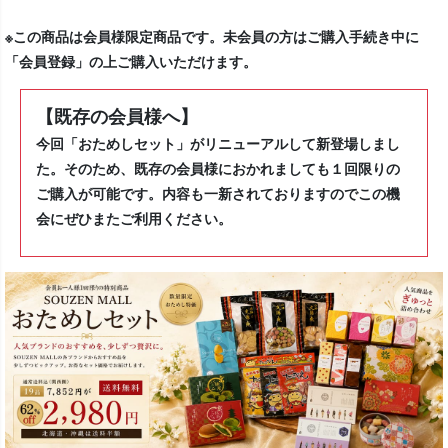
※この商品は会員様限定商品です。未会員の方はご購入手続き中に
「会員登録」の上ご購入いただけます。
【既存の会員様へ】
今回「おためしセット」がリニューアルして新登場しまし
た。そのため、既存の会員様におかれましても１回限りの
ご購入が可能です。内容も一新されておりますのでこの機
会にぜひまたご利用ください。