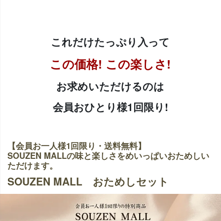
これだけたっぷり入って
この価格! この楽しさ!
お求めいただけるのは
会員おひとり様1回限り!
【会員お一人様1回限り・送料無料】
SOUZEN MALLの味と楽しさをめいっぱいおためしい
ただけます。
SOUZEN MALL おためしセット