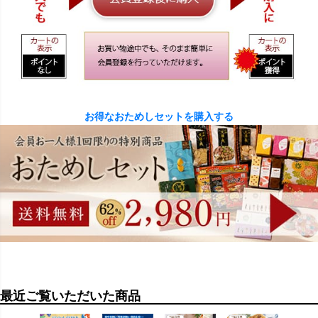
お得なおためしセットを購入する
最近ご覧いただいた商品