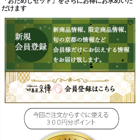
「おためしセット」をさらにお得にお求めいた
だけます