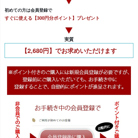
初めての方は会員登録で
すぐに使える【300円分ポイント】プレゼント
実質
【2,680円】でお求めいただけます