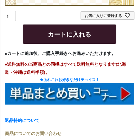
お気に入りに登録する
カートに入れる
※カートに追加後、ご購入手続きへお進みいただけます。
●送料無料の当商品との同梱はすべて送料無料となります(北海
道・沖縄は送料半額)。
★あれこれお好きなだけチョイス！
返品特約について
商品についてのお問い合わせ